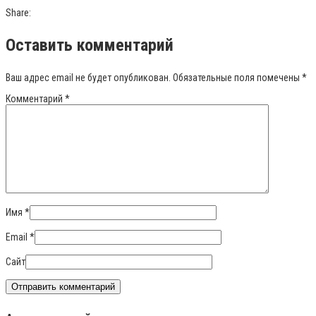
Share:
Оставить комментарий
Ваш адрес email не будет опубликован.
Обязательные поля помечены
*
Комментарий
*
Имя
*
Email
*
Сайт