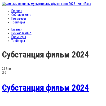
Главная
Сейчас в кино
Премьеры
Трейлеры
Главная
Сейчас в кино
Премьеры
Трейлеры
Субстанция фильм 2024
29
Янв
0
Субстанция фильм 2024