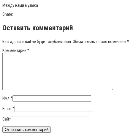
Между нами музыка
Share:
Оставить комментарий
Ваш адрес email не будет опубликован.
Обязательные поля помечены
*
Комментарий
*
Имя
*
Email
*
Сайт