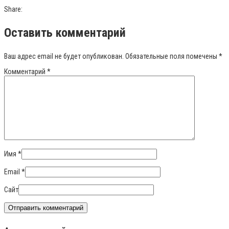
Share:
Оставить комментарий
Ваш адрес email не будет опубликован.
Обязательные поля помечены
*
Комментарий
*
Имя
*
Email
*
Сайт