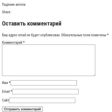
Падение ангела
Share:
Оставить комментарий
Ваш адрес email не будет опубликован.
Обязательные поля помечены
*
Комментарий
*
Имя
*
Email
*
Сайт