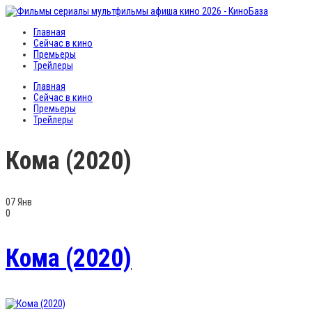
Главная
Сейчас в кино
Премьеры
Трейлеры
Главная
Сейчас в кино
Премьеры
Трейлеры
Кома (2020)
07
Янв
0
Кома (2020)