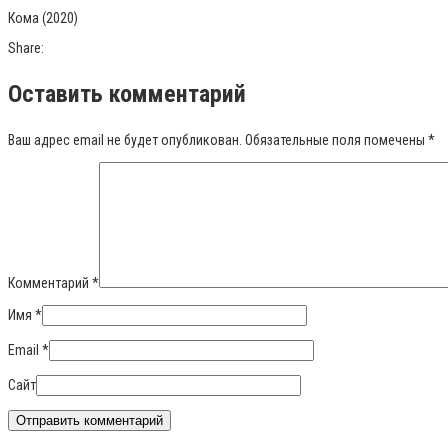
Кома (2020)
Share:
Оставить комментарий
Ваш адрес email не будет опубликован.
Обязательные поля помечены
*
Комментарий
*
Имя
*
Email
*
Сайт