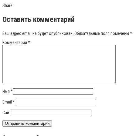
Share:
Оставить комментарий
Ваш адрес email не будет опубликован.
Обязательные поля помечены
*
Комментарий
*
Имя
*
Email
*
Сайт