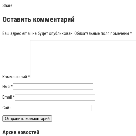
Share:
Оставить комментарий
Ваш адрес email не будет опубликован.
Обязательные поля помечены
*
Комментарий
*
Имя
*
Email
*
Сайт
Архив новостей