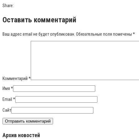
Share:
Оставить комментарий
Ваш адрес email не будет опубликован.
Обязательные поля помечены
*
Комментарий
*
Имя
*
Email
*
Сайт
Архив новостей