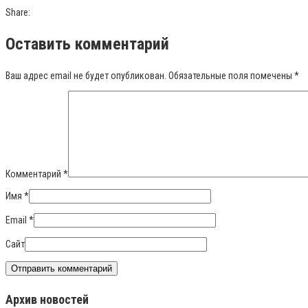
Share:
Оставить комментарий
Ваш адрес email не будет опубликован.
Обязательные поля помечены
*
Комментарий
*
Имя
*
Email
*
Сайт
Архив новостей