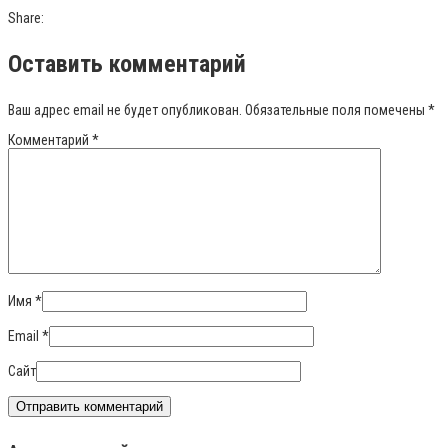
Share:
Оставить комментарий
Ваш адрес email не будет опубликован.
Обязательные поля помечены
*
Комментарий
*
Имя
*
Email
*
Сайт