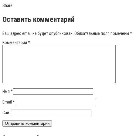
Share:
Оставить комментарий
Ваш адрес email не будет опубликован.
Обязательные поля помечены
*
Комментарий
*
Имя
*
Email
*
Сайт