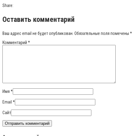
Share:
Оставить комментарий
Ваш адрес email не будет опубликован.
Обязательные поля помечены
*
Комментарий
*
Имя
*
Email
*
Сайт