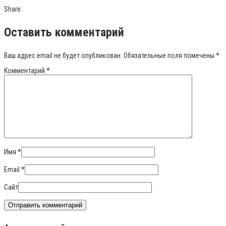
Share:
Оставить комментарий
Ваш адрес email не будет опубликован.
Обязательные поля помечены
*
Комментарий
*
Имя
*
Email
*
Сайт