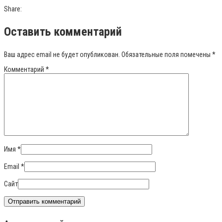
Share:
Оставить комментарий
Ваш адрес email не будет опубликован.
Обязательные поля помечены
*
Комментарий
*
Имя
*
Email
*
Сайт