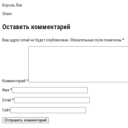
Король Лев
Share:
Оставить комментарий
Ваш адрес email не будет опубликован.
Обязательные поля помечены
*
Комментарий
*
Имя
*
Email
*
Сайт