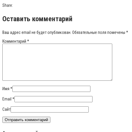
Share:
Оставить комментарий
Ваш адрес email не будет опубликован.
Обязательные поля помечены
*
Комментарий
*
Имя
*
Email
*
Сайт