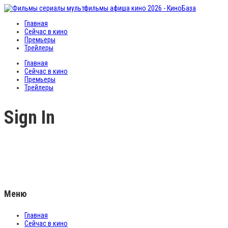
Главная
Сейчас в кино
Премьеры
Трейлеры
Главная
Сейчас в кино
Премьеры
Трейлеры
Sign In
Меню
Главная
Сейчас в кино