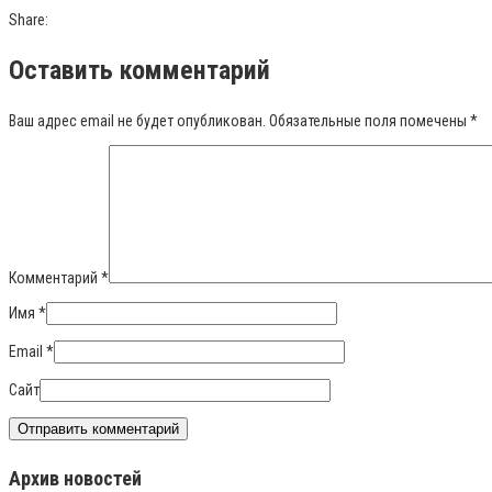
Share:
Оставить комментарий
Ваш адрес email не будет опубликован.
Обязательные поля помечены
*
Комментарий
*
Имя
*
Email
*
Сайт
Архив новостей