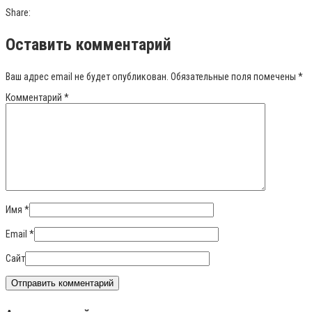
Share:
Оставить комментарий
Ваш адрес email не будет опубликован.
Обязательные поля помечены
*
Комментарий
*
Имя
*
Email
*
Сайт