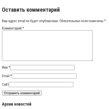
Оставить комментарий
Ваш адрес email не будет опубликован.
Обязательные поля помечены
*
Комментарий
*
Имя
*
Email
*
Сайт
Архив новостей