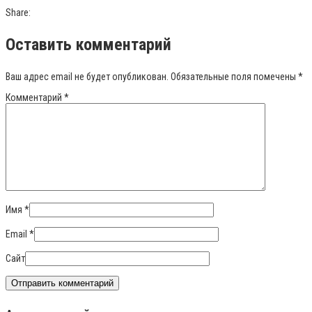
Share:
Оставить комментарий
Ваш адрес email не будет опубликован.
Обязательные поля помечены
*
Комментарий
*
Имя
*
Email
*
Сайт