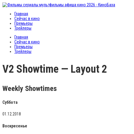
Главная
Сейчас в кино
Премьеры
Трейлеры
Главная
Сейчас в кино
Премьеры
Трейлеры
V2 Showtime — Layout 2
Weekly Showtimes
Суббота
01.12.2018
Воскресенье