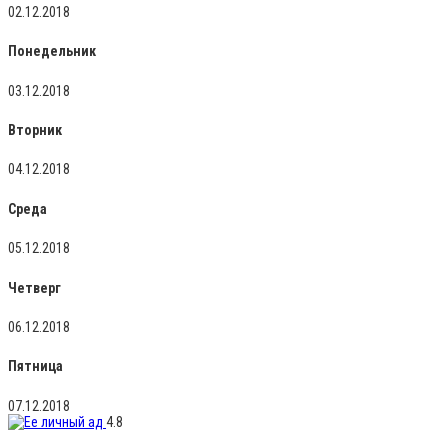
02.12.2018
Понедельник
03.12.2018
Вторник
04.12.2018
Среда
05.12.2018
Четверг
06.12.2018
Пятница
07.12.2018
4.8