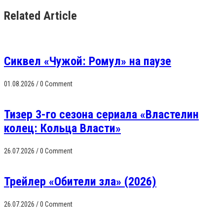
Related Article
Сиквел «Чужой: Ромул» на паузе
01.08.2026
/
0 Comment
Тизер 3-го сезона сериала «Властелин
колец: Кольца Власти»
26.07.2026
/
0 Comment
Трейлер «Обители зла» (2026)
26.07.2026
/
0 Comment