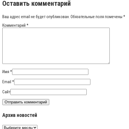
Оставить комментарий
Ваш адрес email не будет опубликован.
Обязательные поля помечены
*
Комментарий
*
Имя
*
Email
*
Сайт
Архив новостей
Архив