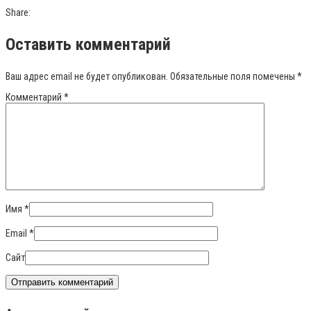
Share:
Оставить комментарий
Ваш адрес email не будет опубликован.
Обязательные поля помечены
*
Комментарий
*
Имя
*
Email
*
Сайт