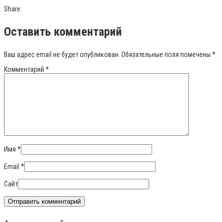
Share:
Оставить комментарий
Ваш адрес email не будет опубликован.
Обязательные поля помечены
*
Комментарий
*
Имя
*
Email
*
Сайт