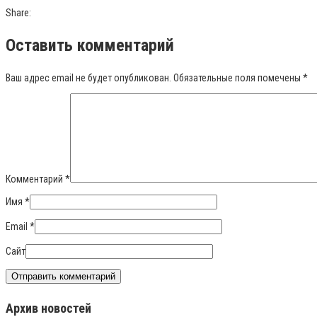
Share:
Оставить комментарий
Ваш адрес email не будет опубликован.
Обязательные поля помечены
*
Комментарий
*
Имя
*
Email
*
Сайт
Архив новостей