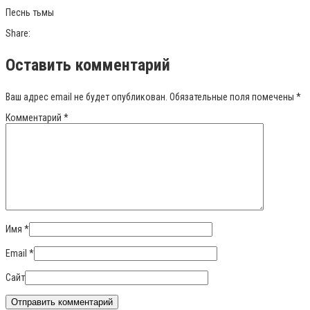
Песнь тьмы
Share:
Оставить комментарий
Ваш адрес email не будет опубликован.
Обязательные поля помечены
*
Комментарий
*
Имя
*
Email
*
Сайт