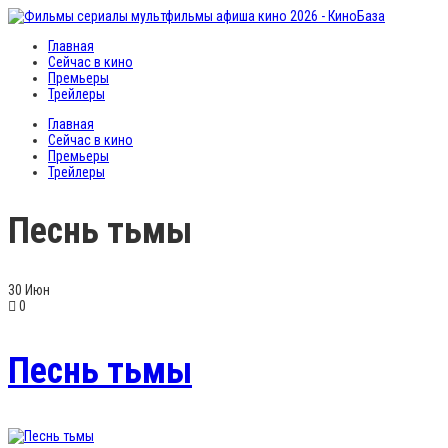
Главная
Сейчас в кино
Премьеры
Трейлеры
Главная
Сейчас в кино
Премьеры
Трейлеры
Песнь тьмы
30
Июн
0
Песнь тьмы