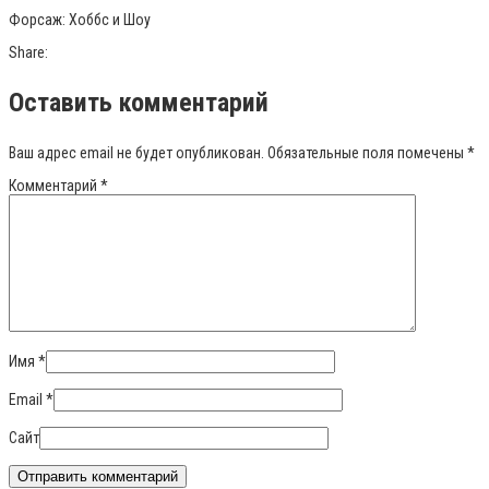
Форсаж: Хоббс и Шоу
Share:
Оставить комментарий
Ваш адрес email не будет опубликован.
Обязательные поля помечены
*
Комментарий
*
Имя
*
Email
*
Сайт