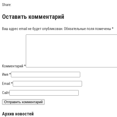
Share:
Оставить комментарий
Ваш адрес email не будет опубликован.
Обязательные поля помечены
*
Комментарий
*
Имя
*
Email
*
Сайт
Архив новостей