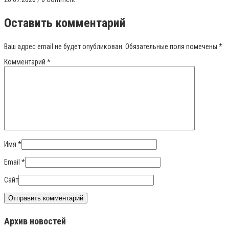
Оставить комментарий
Ваш адрес email не будет опубликован.
Обязательные поля помечены
*
Комментарий
*
Имя
*
Email
*
Сайт
Архив новостей