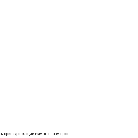
ть принадлежащий ему по праву трон.