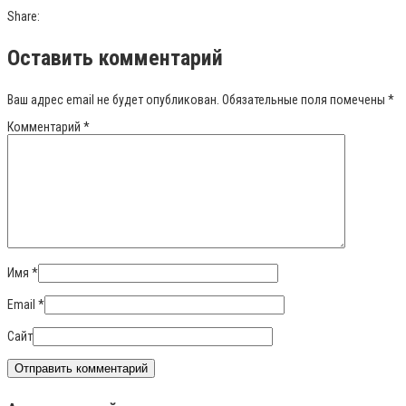
Share:
Оставить комментарий
Ваш адрес email не будет опубликован.
Обязательные поля помечены
*
Комментарий
*
Имя
*
Email
*
Сайт