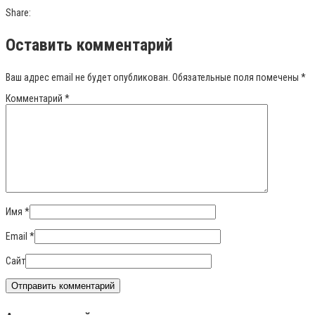
Share:
Оставить комментарий
Ваш адрес email не будет опубликован.
Обязательные поля помечены
*
Комментарий
*
Имя
*
Email
*
Сайт