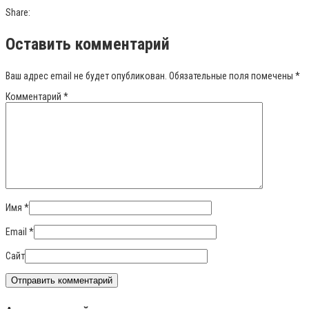
Share:
Оставить комментарий
Ваш адрес email не будет опубликован.
Обязательные поля помечены
*
Комментарий
*
Имя
*
Email
*
Сайт