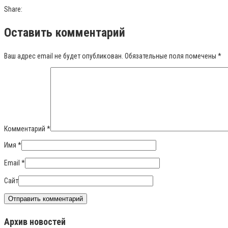
Share:
Оставить комментарий
Ваш адрес email не будет опубликован.
Обязательные поля помечены
*
Комментарий
*
Имя
*
Email
*
Сайт
Архив новостей