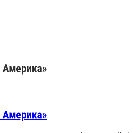
 Америка»
 Америка»