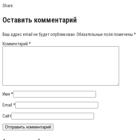
Share:
Оставить комментарий
Ваш адрес email не будет опубликован.
Обязательные поля помечены
*
Комментарий
*
Имя
*
Email
*
Сайт