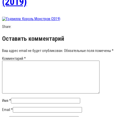
(2019)
Share:
Оставить комментарий
Ваш адрес email не будет опубликован.
Обязательные поля помечены
*
Комментарий
*
Имя
*
Email
*