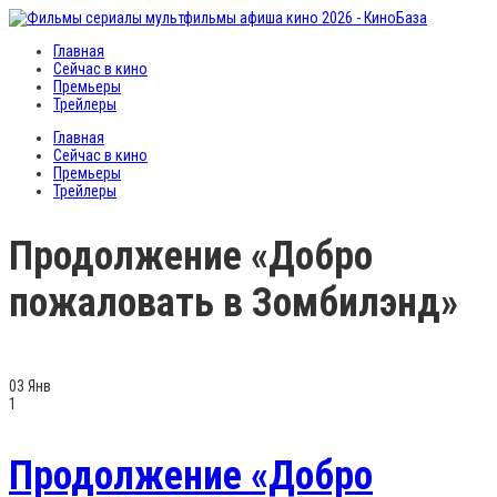
Главная
Сейчас в кино
Премьеры
Трейлеры
Главная
Сейчас в кино
Премьеры
Трейлеры
Продолжение «Добро
пожаловать в Зомбилэнд»
03
Янв
1
Продолжение «Добро