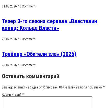
01.08.2026
/
0 Comment
Тизер 3-го сезона сериала «Властелин
колец: Кольца Власти»
26.07.2026
/
0 Comment
Трейлер «Обители зла» (2026)
26.07.2026
/
0 Comment
Оставить комментарий
Ваш адрес email не будет опубликован.
Обязательные поля помечены
*
Комментарий
*