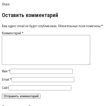
Share:
Оставить комментарий
Ваш адрес email не будет опубликован.
Обязательные поля помечены
*
Комментарий
*
Имя
*
Email
*
Сайт